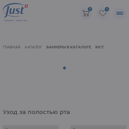
0
0
ГЛАВНАЯ
КАТАЛОГ
БАННЕРЫ В КАТАЛОГЕ
ЮСТ
Уход за полостью рта