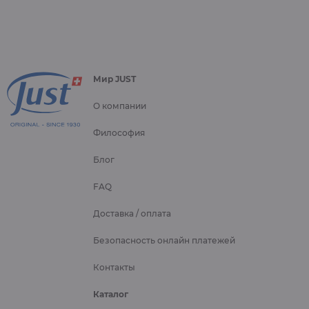
Мир JUST
О компании
Философия
Блог
FAQ
Доставка / оплата
Безопасность онлайн платежей
Контакты
Каталог