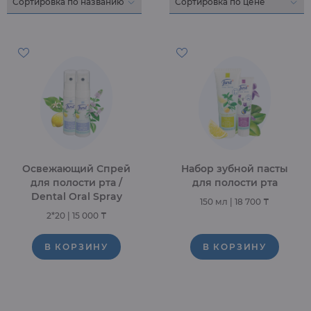
Освежающий Спрей
Набор зубной пасты
для полости рта /
для полости рта
Dental Oral Spray
150 мл
|
18 700 ₸
2*20
|
15 000 ₸
В КОРЗИНУ
В КОРЗИНУ