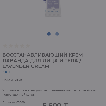
ВОССТАНАВЛИВАЮЩИЙ КРЕМ
ЛАВАНДА ДЛЯ ЛИЦА И ТЕЛА /
LAVENDER CREAM
ЮСТ
Объем: 30 мл
Успокаивающий крем для раздраженной чувствительной или
поврежденной кожи.
Артикул: 63368
5 600 ₸