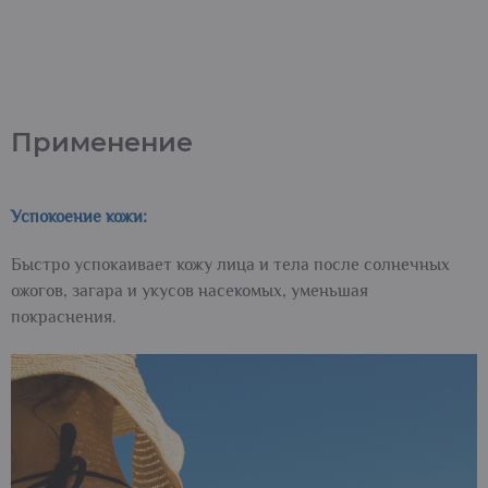
Применение
Успокоение кожи:
Быстро успокаивает кожу лица и тела после солнечных
ожогов, загара и укусов насекомых, уменьшая
покраснения.