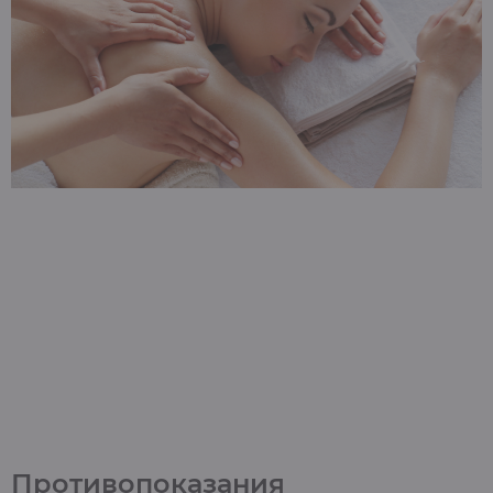
Противопоказания