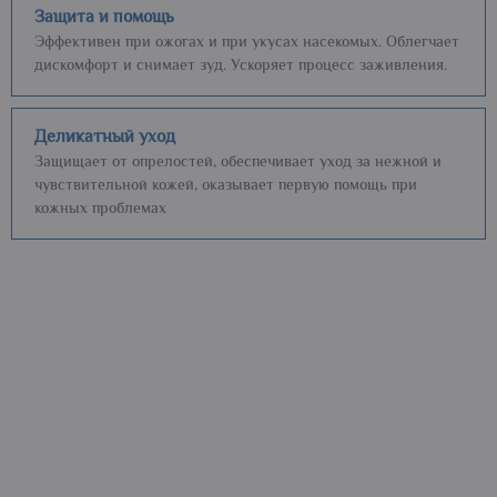
Защита и помощь
Эффективен при ожогах и при укусах насекомых. Облегчает
дискомфорт и снимает зуд. Ускоряет процесс заживления.
Деликатный уход
Защищает от опрелостей, обеспечивает уход за нежной и
чувствительной кожей, оказывает первую помощь при
кожных проблемах