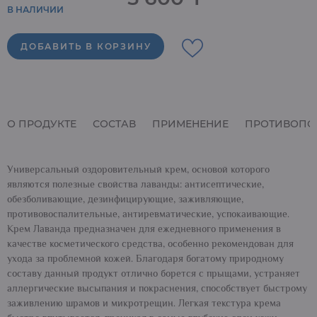
В НАЛИЧИИ
ДОБАВИТЬ В КОРЗИНУ
О ПРОДУКТЕ
СОСТАВ
ПРИМЕНЕНИЕ
ПРОТИВОПО
Универсальный оздоровительный крем, основой которого
являются полезные свойства лаванды: антисептические,
обезболивающие, дезинфицирующие, заживляющие,
противовоспалительные, антиревматические, успокаивающие.
Крем Лаванда предназначен для ежедневного применения в
качестве косметического средства, особенно рекомендован для
ухода за проблемной кожей. Благодаря богатому природному
составу данный продукт отлично борется с прыщами, устраняет
аллергические высыпания и покраснения, способствует быстрому
заживлению шрамов и микротрещин. Легкая текстура крема