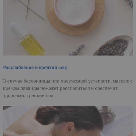
Расслабление и крепкий сон:
В случае бессонницы или чрезмерной усталости, массаж с
кремом лаванды поможет расслабиться и обеспечит
здоровый, крепкий сон.