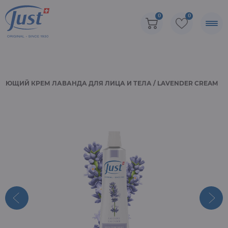
0
0
ЮЩИЙ КРЕМ ЛАВАНДА ДЛЯ ЛИЦА И ТЕЛА / LAVENDER CREAM