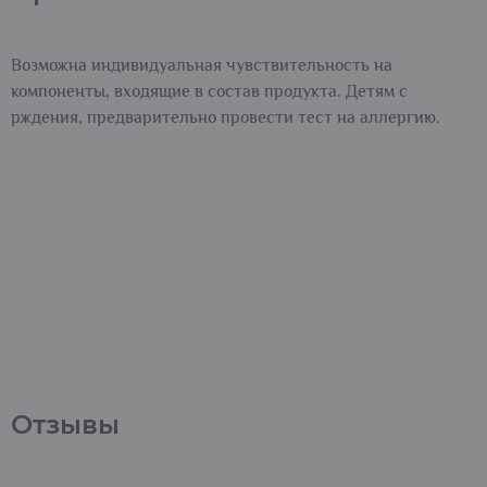
Возможна индивидуальная чувствительность на
компоненты, входящие в состав продукта. Детям с
рждения, предварительно провести тест на аллергию.
Отзывы