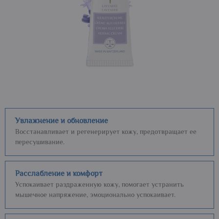
Увлажнение и обновление
Восстанавливает и регенерирует кожу, предотвращает ее
пересушивание.
Расслабление и комфорт
Успокаивает раздраженную кожу, помогает устранить
мышечное напряжение, эмоционально успокаивает.