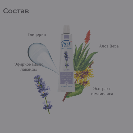
Состав