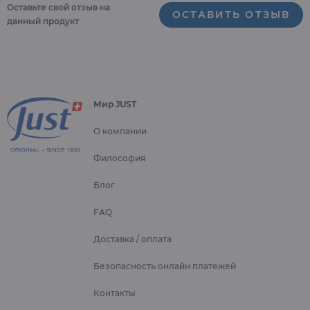
Оставьте свой отзыв на
ОСТАВИТЬ ОТЗЫВ
данный продукт
Мир JUST
О компании
Философия
Блог
FAQ
Доставка / оплата
Безопасность онлайн платежей
Контакты