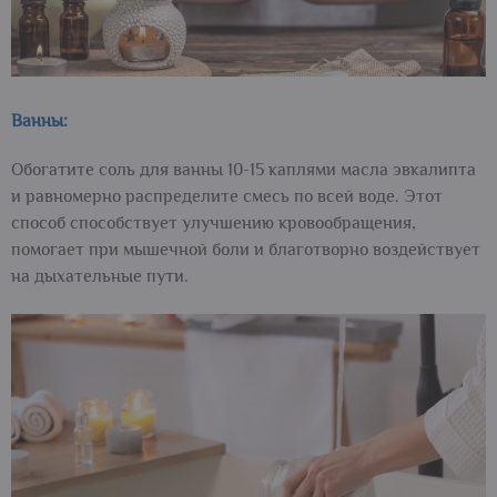
Ванны:
Обогатите соль для ванны 10-15 каплями масла эвкалипта
и равномерно распределите смесь по всей воде. Этот
способ способствует улучшению кровообращения,
помогает при мышечной боли и благотворно воздействует
на дыхательные пути.