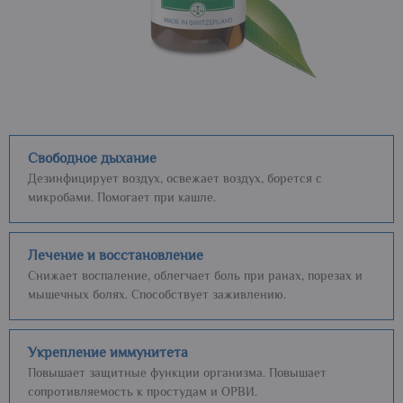
Свободное дыхание
Дезинфицирует воздух, освежает воздух, борется с
микробами. Помогает при кашле.
Лечение и восстановление
Снижает воспаление, облегчает боль при ранах, порезах и
мышечных болях. Способствует заживлению.
Укрепление иммунитета
Повышает защитные функции организма. Повышает
сопротивляемость к простудам и ОРВИ.