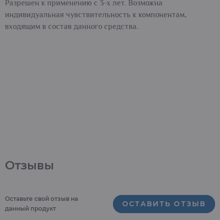
Разрешен к применению с 3-х лет. Возможна
индивидуальная чувствительность к компонентам,
входящим в состав данного средства.
Отзывы
Оставьте свой отзыв на
ОСТАВИТЬ ОТЗЫВ
данный продукт