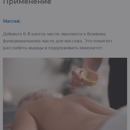
Применение
Массаж:
Добавьте 6-8 капель масла эвкалипта к базовому
функциональному маслу для массажа. Это помогает
расслабить мышцы и поддерживать иммунитет.