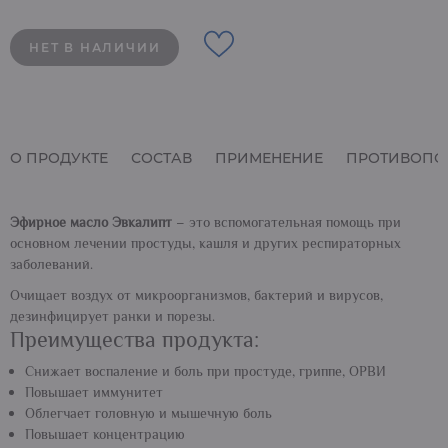
НЕТ В НАЛИЧИИ
О ПРОДУКТЕ
СОСТАВ
ПРИМЕНЕНИЕ
ПРОТИВОПО
Эфирное масло Эвкалипт
– это вспомогательная помощь при
основном лечении простуды, кашля и других респираторных
заболеваний.
Очищает воздух от микроорганизмов, бактерий и вирусов,
дезинфицирует ранки и порезы.
Преимущества продукта:
Снижает воспаление и боль при простуде, гриппе, ОРВИ
Повышает иммунитет
Облегчает головную и мышечную боль
Повышает концентрацию