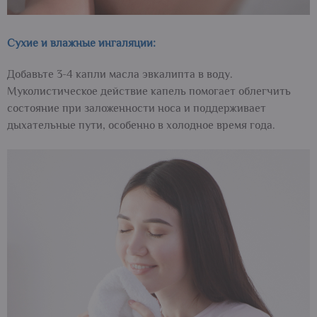
Cухие и влажные ингаляции:
Добавьте 3-4 капли масла эвкалипта в воду.
Муколистическое действие капель помогает облегчить
состояние при заложенности носа и поддерживает
дыхательные пути, особенно в холодное время года.