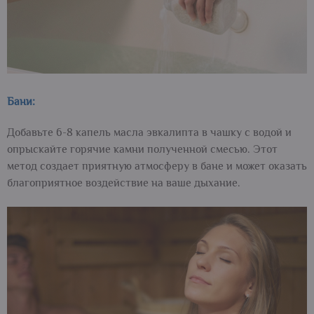
Бани:
Добавьте 6-8 капель масла эвкалипта в чашку с водой и
опрыскайте горячие камни полученной смесью. Этот
метод создает приятную атмосферу в бане и может оказать
благоприятное воздействие на ваше дыхание.