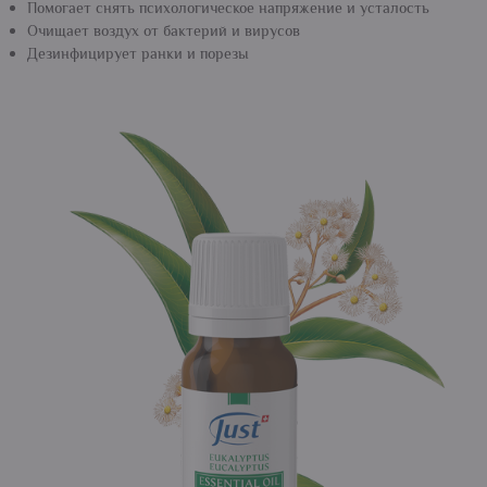
Помогает снять психологическое напряжение и усталость
Очищает воздух от бактерий и вирусов
Дезинфицирует ранки и порезы