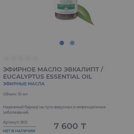
ЭФИРНОЕ МАСЛО ЭВКАЛИПТ /
EUCALYPTUS ESSENTIAL OIL
ЭФИРНЫЕ МАСЛА
Объем: 10 мл
Надежный барьер на пути вирусных и инфекционных
заболеваний.
Артикул: 802
7 600 ₸
НЕТ В НАЛИЧИИ