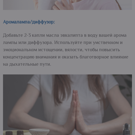
Аромалампа/диффузор:
Добавьте 2-3 капли масла эвкалипта в воду вашей арома
лампы или диффузора. Используйте при умственном и
эмоциональном истощении, вялости, чтобы повысить
концентрацию внимания и оказать благотворное влияние
на дыхательные пути.