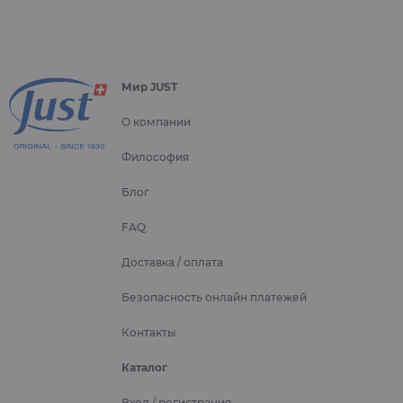
Мир JUST
О компании
Философия
Блог
FAQ
Доставка / оплата
Безопасность онлайн платежей
Контакты
Каталог
Вход / регистрация