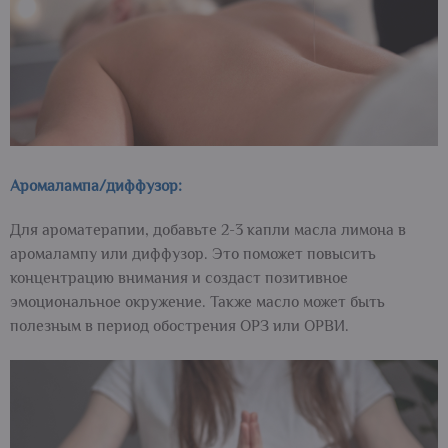
Аромалампа/диффузор:
Для ароматерапии, добавьте 2-3 капли масла лимона в
аромалампу или диффузор. Это поможет повысить
концентрацию внимания и создаст позитивное
эмоциональное окружение. Также масло может быть
полезным в период обострения ОРЗ или ОРВИ.