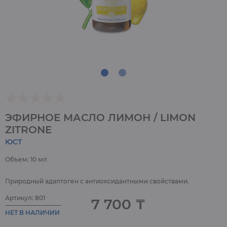
ЭФИРНОЕ МАСЛО ЛИМОН / LIMON
ZITRONE
ЮСТ
Объем: 10 мл
Природный адаптоген с антиоксидантными свойствами.
Артикул: 801
7 700 ₸
НЕТ В НАЛИЧИИ