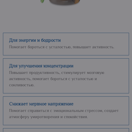
Для энергии и бодрости
Помогает бороться с усталостью, повышает активность.
Для улучшения концентрации
Повышает продуктивность, стимулирует мозговую
активность, помогает бороться с усталостью и
сонливостью.
Снижает нервное напряжение
Помогает справиться с эмоциональным стрессом, создает
атмосферу умиротворения и спокойствия.