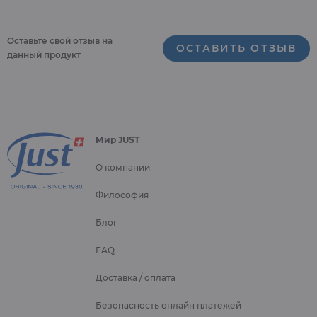
Оставьте свой отзыв на
ОСТАВИТЬ ОТЗЫВ
данный продукт
Мир JUST
О компании
Философия
Блог
FAQ
Доставка / оплата
Безопасность онлайн платежей