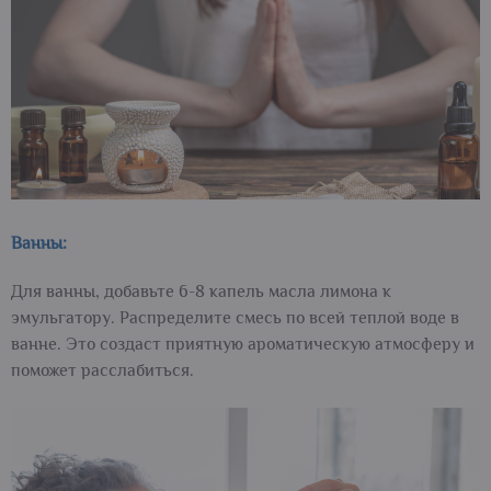
Ванны:
Для ванны, добавьте 6-8 капель масла лимона к
эмульгатору. Распределите смесь по всей теплой воде в
ванне. Это создаст приятную ароматическую атмосферу и
поможет расслабиться.