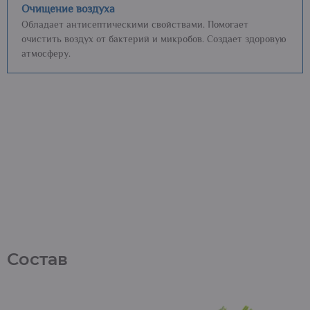
Очищение воздуха
Обладает антисептическими свойствами. Помогает
очистить воздух от бактерий и микробов. Создает здоровую
атмосферу.
Состав