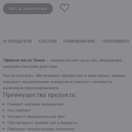
НЕТ В НАЛИЧИИ
О ПРОДУКТЕ
СОСТАВ
ПРИМЕНЕНИЕ
ПРОТИВОПО
Эфирное масло Лимон
– универсальное средство, обладающее
широким спектром действия.
Масло освежает, обеспечивает прилив сил и позитивных эмоций,
повышает концентрацию внимания и снижает сонливость,
вызванную перенапряжением.
Преимущества продукта:
Снимает нервное напряжение
Расслабляет
Улучшает эмоциональный фон
Обеспечивает прилив сил и бодрость
Повышает концентрацию внимания