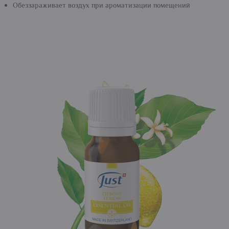
Обеззараживает воздух при ароматизации помещений