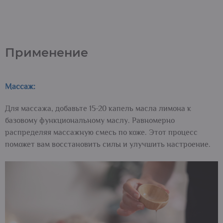
Применение
Массаж:
Для массажа, добавьте 15-20 капель масла лимона к
базовому функциональному маслу. Равномерно
распределяя массажную смесь по коже. Этот процесс
поможет вам восстановить силы и улучшить настроение.