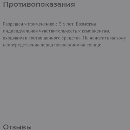
Противопоказания
Разрешен к применению с 3-х лет. Возможна
индивидуальная чувствительность к компонентам,
входящим в состав данного средства. Не наносить на кожу
непосредственно перед появлением на солнце.
Отзывы